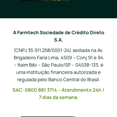
A Farmtech Sociedade de Crédito Direto
S.A.
(CNPJ 35.911.258/0001-24) sediada na Av.
Brigadeiro Faria Lima, 4509 – Conj 91 e 94
– Itaim Bibi – São Paulo/SP – 04538-133, é
uma instituição financeira autorizada e
regulada pelo Banco Central do Brasil.
SAC: 0800 881 3714 – Atendimento 24h /
7 dias da semana.