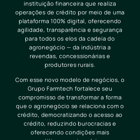
instituição financeira que realiza
operações de crédito por meio de uma
plataforma 100% digital, oferecendo
agilidade, transparência e segurança
para todos os elos da cadeia do
agronegócio — da indústria a
revendas, concessionárias e
produtores rurais.
Com esse novo modelo de negócios, o
Grupo Farmtech fortalece seu
compromisso de transformar a forma
que o agronegócio se relaciona com o
crédito, democratizando o acesso ao
crédito, reduzindo burocracias e
oferecendo condições mais