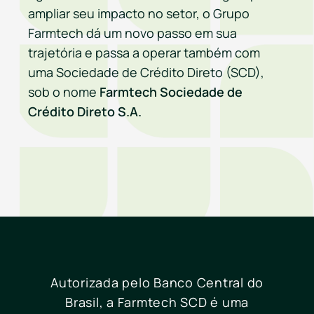
ampliar seu impacto no setor, o Grupo
Farmtech dá um novo passo em sua
trajetória e passa a operar também com
uma Sociedade de Crédito Direto (SCD),
sob o nome
Farmtech Sociedade de
Crédito Direto S.A.
Autorizada pelo Banco Central do
Brasil, a Farmtech SCD é uma