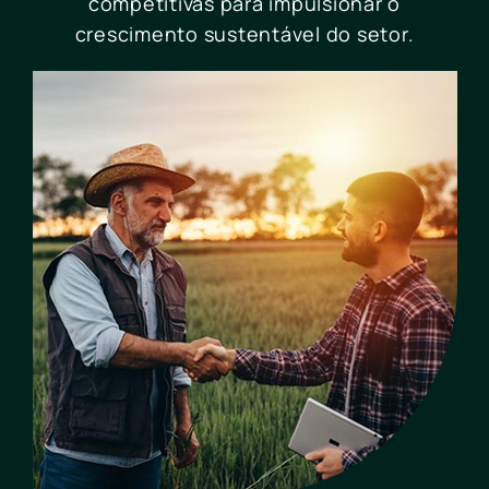
competitivas para impulsionar o
crescimento sustentável do setor.